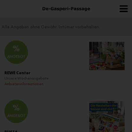
Alle Angaben ohne Gewähr. Irrtümer vorbehalten.
%
ANGEBOT
REWE Center
Unsere Wochenangebote
Anbieterinformationen
%
ANGEBOT