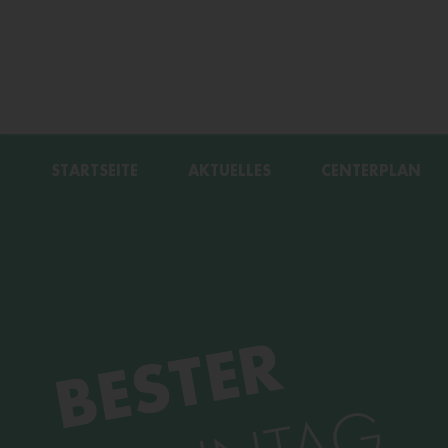
STARTSEITE
AKTUELLES
CENTERPLAN
WIR VERMIET