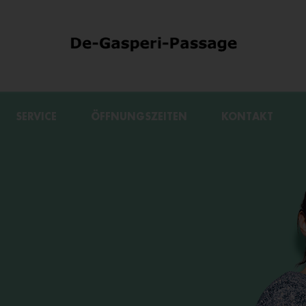
SERVICE
ÖFFNUNGSZEITEN
KONTAKT
EN.