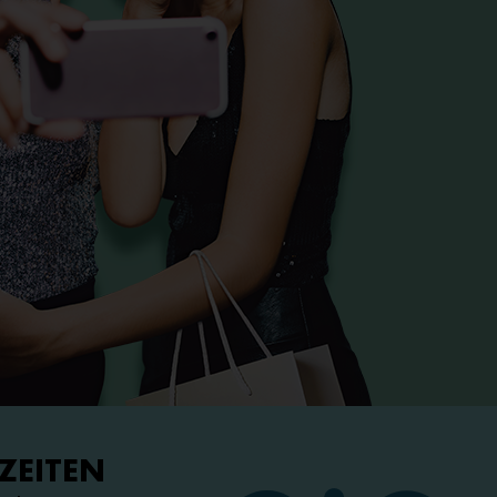
ZEITEN