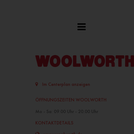
Im Centerplan anzeigen
ÖFFNUNGSZEITEN WOOLWORTH
Mo - Sa: 09.00 Uhr - 20.00 Uhr
KONTAKTDETAILS