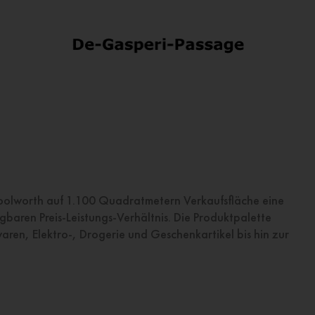
Woolworth auf 1.100 Quadratmetern Verkaufsfläche eine
baren Preis-Leistungs-Verhältnis. Die Produktpalette
aren, Elektro-, Drogerie und Geschenkartikel bis hin zur