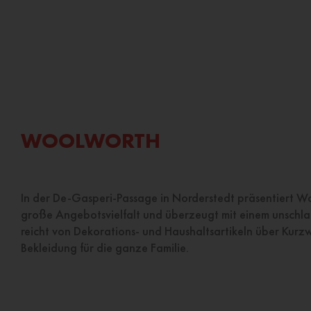
WOOLWORTH
In der De-Gasperi-Passage in Norderstedt präsentiert 
große Angebotsvielfalt und überzeugt mit einem unschlag
reicht von Dekorations- und Haushaltsartikeln über Kurzw
Bekleidung für die ganze Familie.