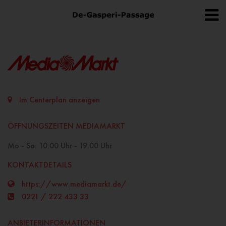
Im Centerplan anzeigen
ÖFFNUNGSZEITEN MEDIAMARKT
Mo - Sa: 10.00 Uhr - 19.00 Uhr
KONTAKTDETAILS
https://www.mediamarkt.de/
0221 / 222 433 33
ANBIETERINFORMATIONEN